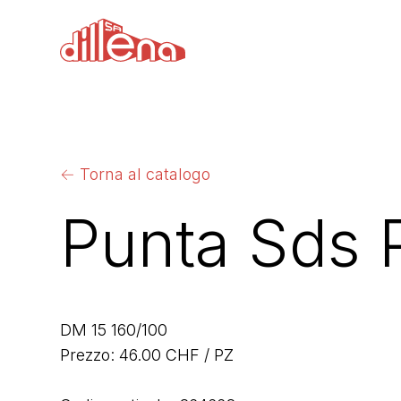
←
Torna al catalogo
Punta Sds 
DM 15 160/100
Prezzo: 46.00 CHF / PZ