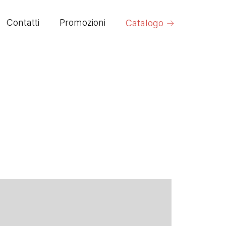
→
Contatti
Promozioni
Catalogo