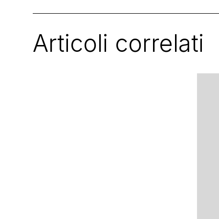
Articoli correlati