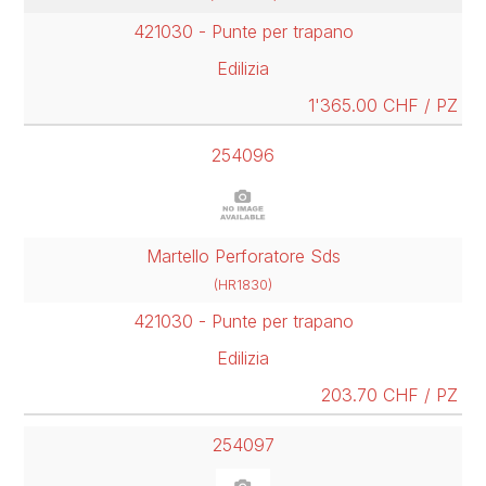
421030 - Punte per trapano
Edilizia
1'365.00 CHF / PZ
254096
Martello Perforatore Sds
(HR1830)
421030 - Punte per trapano
Edilizia
203.70 CHF / PZ
254097