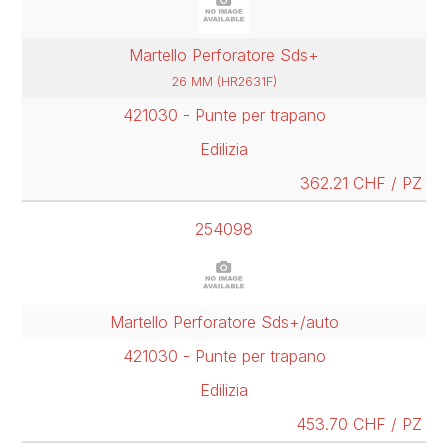
Martello Perforatore Sds+
26 MM (HR2631F)
421030 - Punte per trapano
Edilizia
362.21 CHF / PZ
254098
Martello Perforatore Sds+/auto
421030 - Punte per trapano
Edilizia
453.70 CHF / PZ