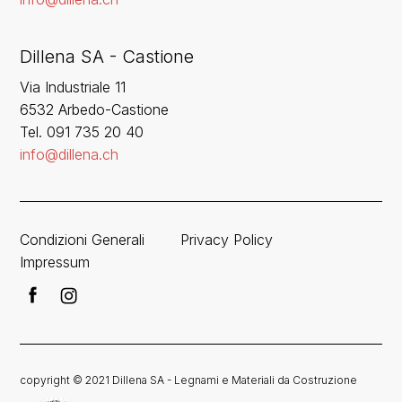
Dillena SA - Castione
Via Industriale 11
6532 Arbedo-Castione
Tel. 091 735 20 40
info@dillena.ch
Condizioni Generali
Privacy Policy
Impressum
copyright © 2021 Dillena SA - Legnami e Materiali da Costruzione