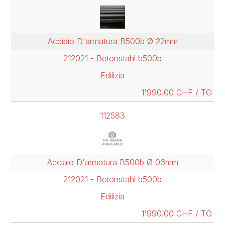
Acciaio D'armatura B500b Ø 22mm
212021 - Betonstahl b500b
Edilizia
1'990.00 CHF / TO
112583
Acciaio D'armatura B500b Ø 06mm
212021 - Betonstahl b500b
Edilizia
1'990.00 CHF / TO