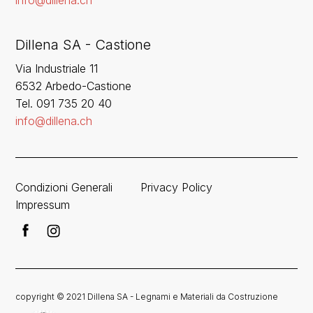
info@dillena.ch
Dillena SA - Castione
Via Industriale 11
6532 Arbedo-Castione
Tel. 091 735 20 40
info@dillena.ch
Condizioni Generali
Privacy Policy
Impressum
copyright © 2021 Dillena SA - Legnami e Materiali da Costruzione