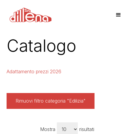
Catalogo
Adattamento prezzi 2026
Rimuovi filtro categoria "Edilizia"
Mostra
risultati