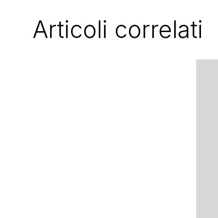
Articoli correlati