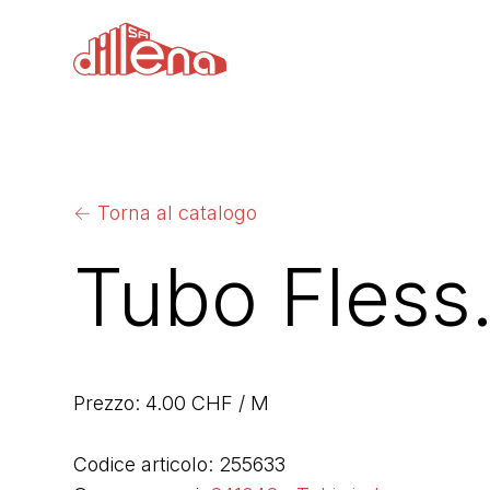
←
Torna al catalogo
Tubo Fless
Prezzo: 4.00 CHF / M
Codice articolo: 255633