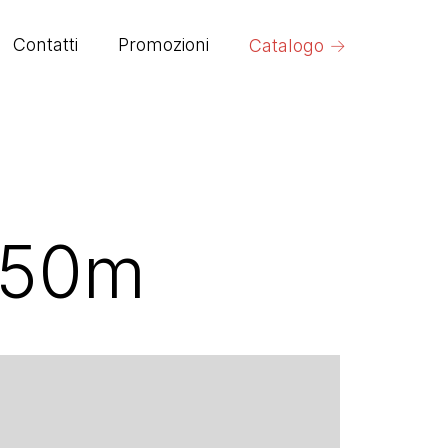
→
Contatti
Promozioni
Catalogo
/50m