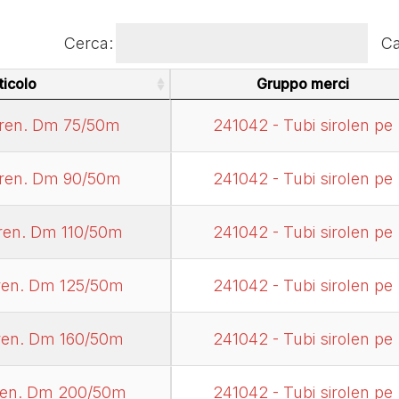
Cerca:
Ca
ticolo
Gruppo merci
ticolo
Gruppo merci
dren. Dm 75/50m
241042 - Tubi sirolen pe
dren. Dm 90/50m
241042 - Tubi sirolen pe
ren. Dm 110/50m
241042 - Tubi sirolen pe
ren. Dm 125/50m
241042 - Tubi sirolen pe
ren. Dm 160/50m
241042 - Tubi sirolen pe
ren. Dm 200/50m
241042 - Tubi sirolen pe