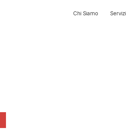
Chi Siamo
Servizi