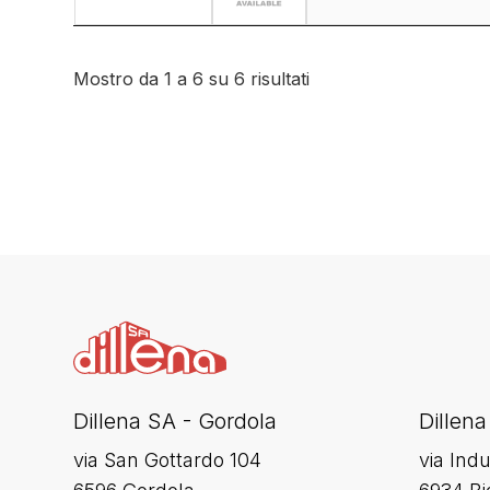
Mostro da 1 a 6 su 6 risultati
Dillena SA - Gordola
Dillena
via San Gottardo 104
via Indu