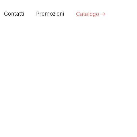
→
Contatti
Promozioni
Catalogo