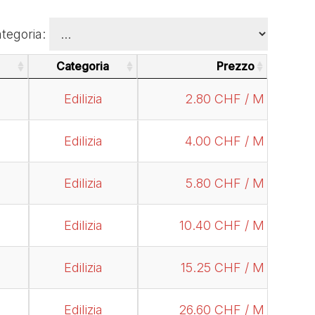
tegoria:
Categoria
Prezzo
Categoria
Prezzo
Edilizia
2.80 CHF / M
Edilizia
4.00 CHF / M
Edilizia
5.80 CHF / M
Edilizia
10.40 CHF / M
Edilizia
15.25 CHF / M
Edilizia
26.60 CHF / M