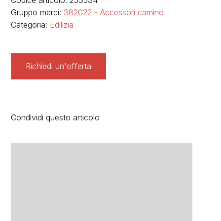
Codice articolo: 253534
Gruppo merci:
382022 - Accessori camino
Categoria:
Edilizia
Richiedi un'offerta
Condividi questo articolo