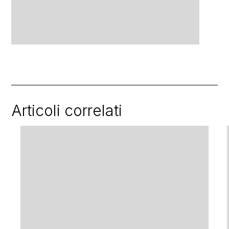
Articoli correlati