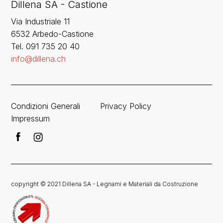
Dillena SA - Castione
Via Industriale 11
6532 Arbedo-Castione
Tel. 091 735 20 40
info@dillena.ch
Condizioni Generali
Privacy Policy
Impressum
copyright © 2021 Dillena SA - Legnami e Materiali da Costruzione