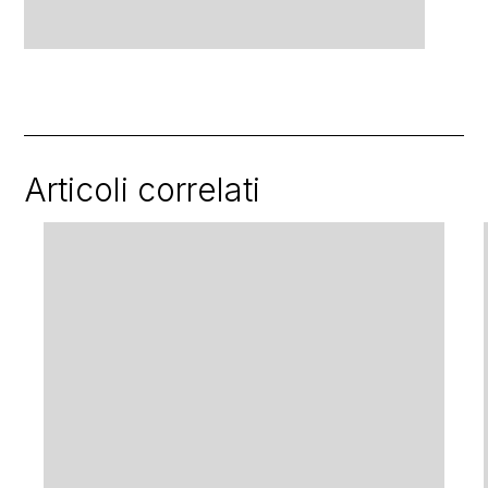
Articoli correlati