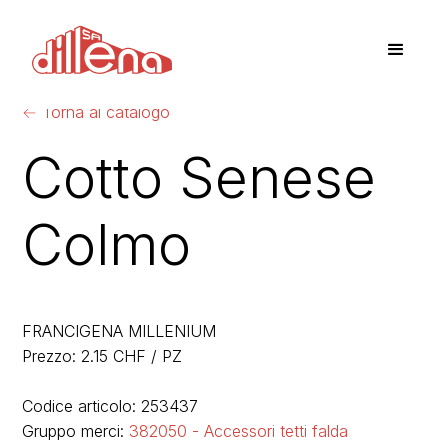
←
Torna al catalogo
Cotto Senese
Colmo
FRANCIGENA MILLENIUM
Prezzo: 2.15 CHF / PZ
Codice articolo: 253437
Gruppo merci:
382050 - Accessori tetti falda