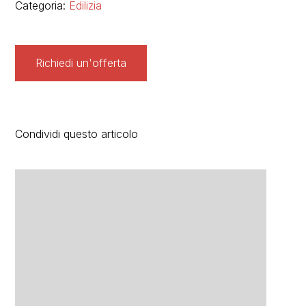
Categoria:
Edilizia
Richiedi un'offerta
Condividi questo articolo