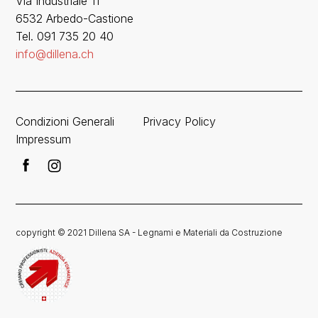
Via Industriale 11
6532 Arbedo-Castione
Tel. 091 735 20 40
info@dillena.ch
Condizioni Generali
Privacy Policy
Impressum
copyright © 2021 Dillena SA - Legnami e Materiali da Costruzione