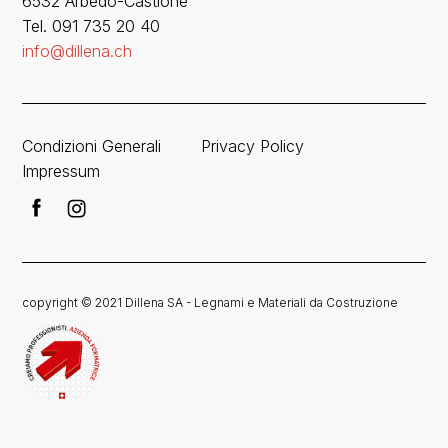
6532 Arbedo-Castione
Tel. 091 735 20 40
info@dillena.ch
Condizioni Generali
Privacy Policy
Impressum
copyright © 2021 Dillena SA - Legnami e Materiali da Costruzione