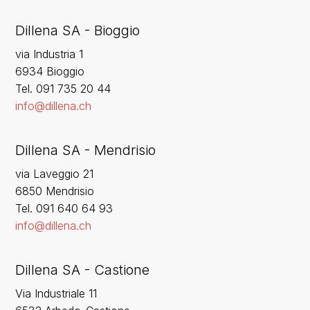
Dillena SA - Bioggio
via Industria 1
6934 Bioggio
Tel. 091 735 20 44
info@dillena.ch
Dillena SA - Mendrisio
via Laveggio 21
6850 Mendrisio
Tel. 091 640 64 93
info@dillena.ch
Dillena SA - Castione
Via Industriale 11