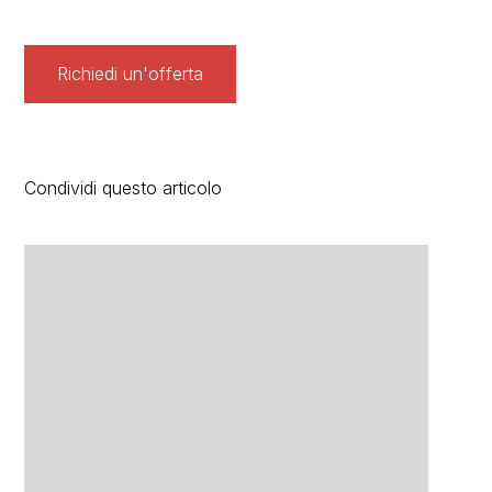
Richiedi un'offerta
Condividi questo articolo