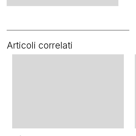
Articoli correlati