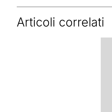
Articoli correlati