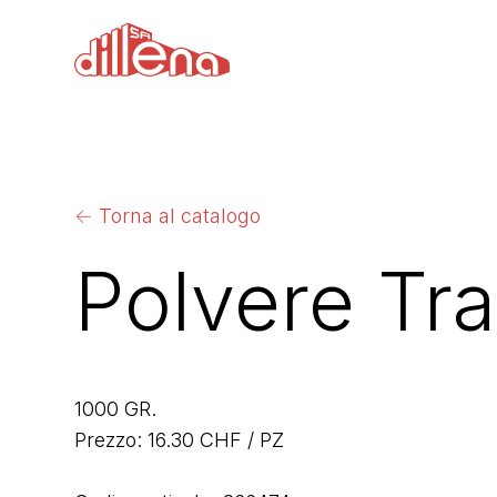
←
Torna al catalogo
Polvere Tra
1000 GR.
Prezzo: 16.30 CHF / PZ