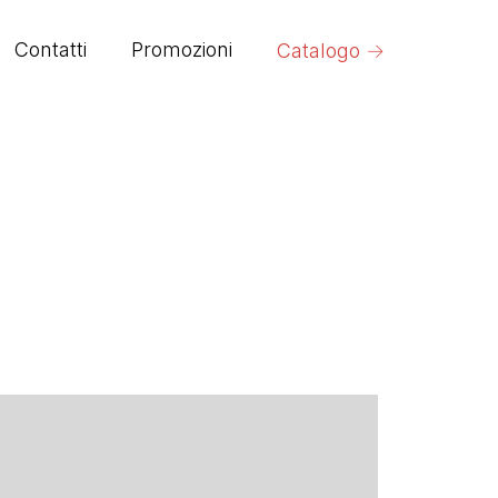
→
Contatti
Promozioni
Catalogo