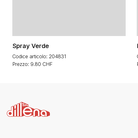
Spray Verde
Codice articolo: 204831
Prezzo: 9.80 CHF