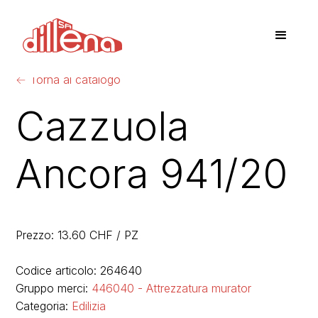
←
Torna al catalogo
Cazzuola
Ancora 941/20
Prezzo: 13.60 CHF / PZ
Codice articolo: 264640
Gruppo merci:
446040 - Attrezzatura murator
Categoria:
Edilizia