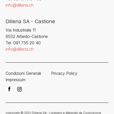
info@dillena.ch
Dillena SA - Castione
Via Industriale 11
6532 Arbedo-Castione
Tel. 091 735 20 40
info@dillena.ch
Condizioni Generali
Privacy Policy
Impressum
copyright © 2021 Dillena SA - Legnami e Materiali da Costruzione