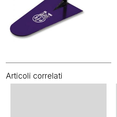
Articoli correlati