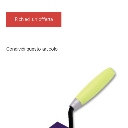
Richiedi un'offerta
Condividi questo articolo