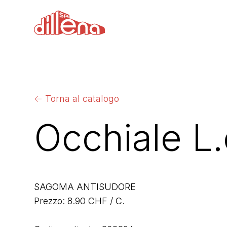
←
Torna al catalogo
Occhiale L.
SAGOMA ANTISUDORE
Prezzo: 8.90 CHF / C.