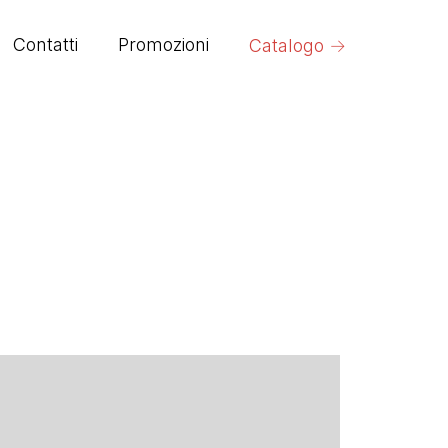
→
Contatti
Promozioni
Catalogo