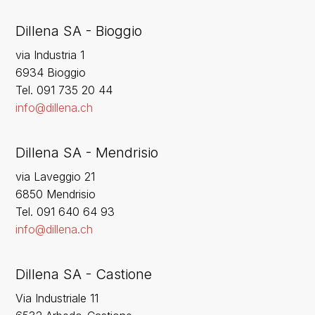
Dillena SA - Bioggio
via Industria 1
6934 Bioggio
Tel. 091 735 20 44
info@dillena.ch
Dillena SA - Mendrisio
via Laveggio 21
6850 Mendrisio
Tel. 091 640 64 93
info@dillena.ch
Dillena SA - Castione
Via Industriale 11