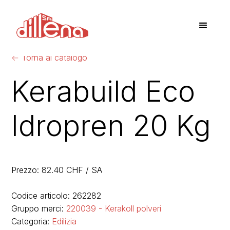
←
Torna al catalogo
Kerabuild Eco
Idropren 20 Kg
Prezzo: 82.40 CHF / SA
Codice articolo: 262282
Gruppo merci:
220039 - Kerakoll polveri
Categoria:
Edilizia