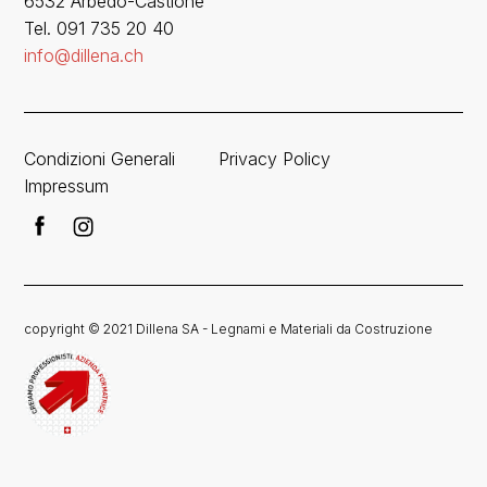
6532 Arbedo-Castione
Tel. 091 735 20 40
info@dillena.ch
Condizioni Generali
Privacy Policy
Impressum
copyright © 2021 Dillena SA - Legnami e Materiali da Costruzione