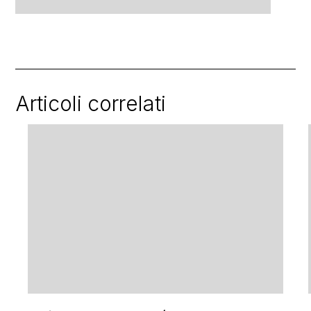
Articoli correlati