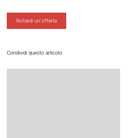
Richiedi un'offerta
Condividi questo articolo