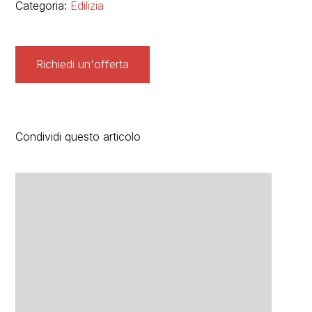
Categoria:
Edilizia
Richiedi un'offerta
Condividi questo articolo