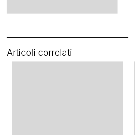
Articoli correlati