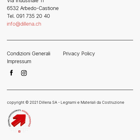
Via Industriale 11
6532 Arbedo-Castione
Tel. 091 735 20 40
info@dillena.ch
Condizioni Generali
Privacy Policy
Impressum
copyright © 2021 Dillena SA - Legnami e Materiali da Costruzione