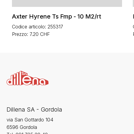
Axter Hyrene Ts Fmp - 10 M2/rt
Codice articolo: 255317
Prezzo: 7.20 CHF
Dillena SA - Gordola
via San Gottardo 104
6596 Gordola