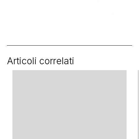
Articoli correlati