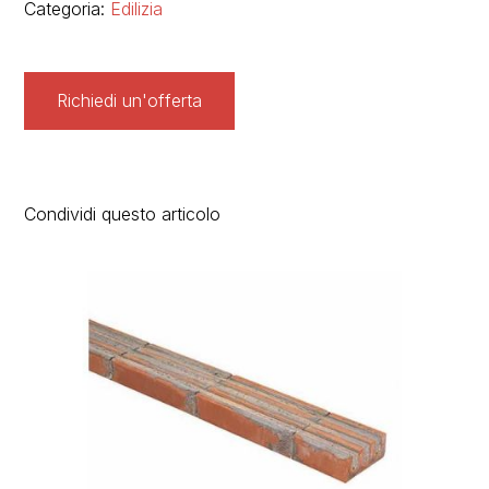
Categoria:
Edilizia
Richiedi un'offerta
Condividi questo articolo