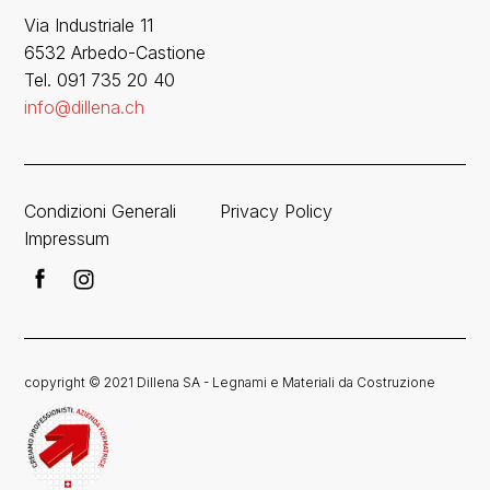
Via Industriale 11
6532 Arbedo-Castione
Tel. 091 735 20 40
info@dillena.ch
Condizioni Generali
Privacy Policy
Impressum
copyright © 2021 Dillena SA - Legnami e Materiali da Costruzione