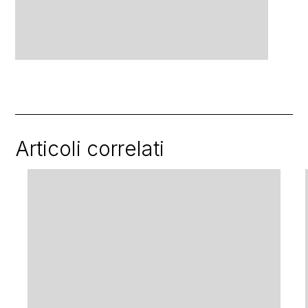
Articoli correlati