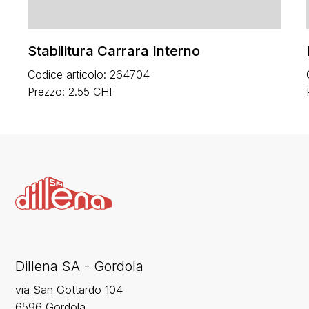
Stabilitura Carrara Interno
Codice articolo: 264704
Prezzo: 2.55 CHF
Dillena SA - Gordola
via San Gottardo 104
6596 Gordola