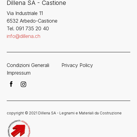
Dillena SA - Castione
Via Industriale 11
6532 Arbedo-Castione
Tel. 091 735 20 40
info@dillena.ch
Condizioni Generali
Privacy Policy
Impressum
copyright © 2021 Dillena SA - Legnami e Materiali da Costruzione