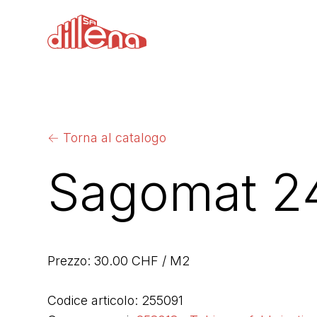
←
Torna al catalogo
Sagomat 2
Prezzo: 30.00 CHF / M2
Codice articolo: 255091