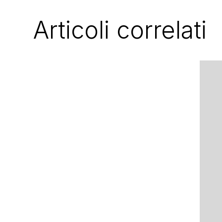
Articoli correlati