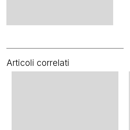
Articoli correlati