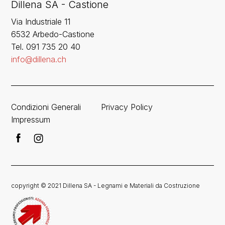
Dillena SA - Castione
Via Industriale 11
6532 Arbedo-Castione
Tel. 091 735 20 40
info@dillena.ch
Condizioni Generali
Privacy Policy
Impressum
copyright © 2021 Dillena SA - Legnami e Materiali da Costruzione