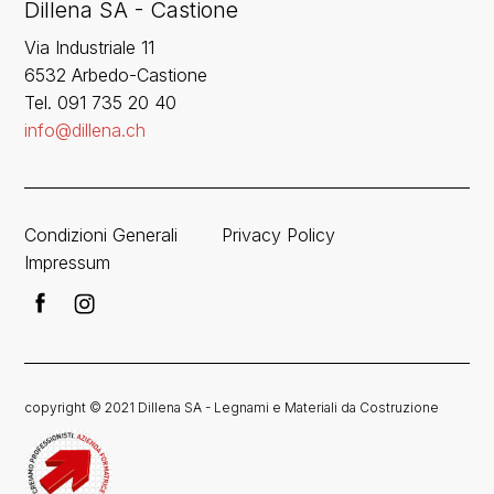
Dillena SA - Castione
Via Industriale 11
6532 Arbedo-Castione
Tel. 091 735 20 40
info@dillena.ch
Condizioni Generali
Privacy Policy
Impressum
copyright © 2021 Dillena SA - Legnami e Materiali da Costruzione