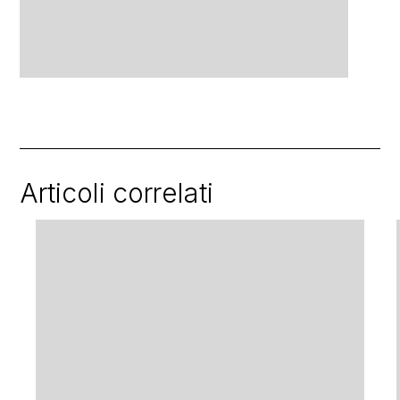
Articoli correlati