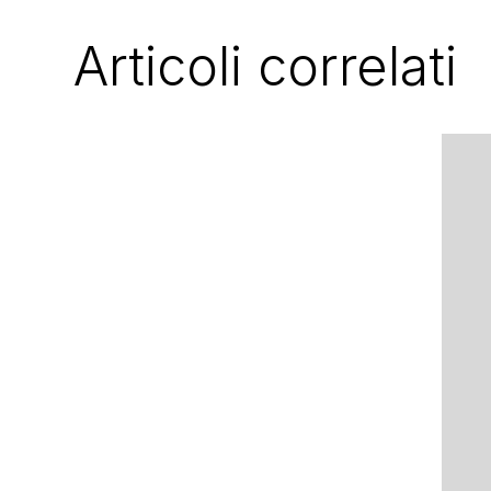
Articoli correlati