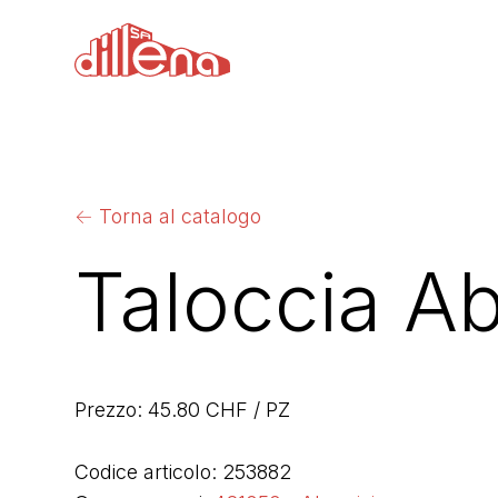
←
Torna al catalogo
Taloccia A
Prezzo: 45.80 CHF / PZ
Codice articolo: 253882