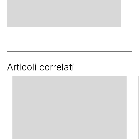
Articoli correlati