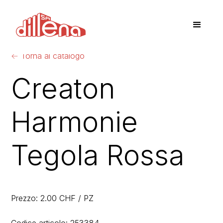
←
Torna al catalogo
Creaton
Harmonie
Tegola Rossa
Prezzo: 2.00 CHF / PZ