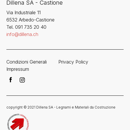
Dillena SA - Castione
Via Industriale 11
6532 Arbedo-Castione
Tel. 091 735 20 40
info@dillena.ch
Condizioni Generali
Privacy Policy
Impressum
copyright © 2021 Dillena SA - Legnami e Materiali da Costruzione