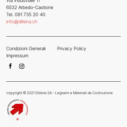
Via Industriale 11
6532 Arbedo-Castione
Tel. 091 735 20 40
info@dillena.ch
Condizioni Generali
Privacy Policy
Impressum
copyright © 2021 Dillena SA - Legnami e Materiali da Costruzione