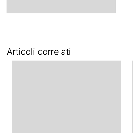
Articoli correlati