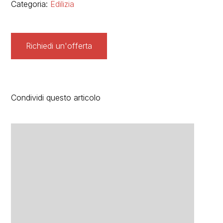
Categoria:
Edilizia
Richiedi un'offerta
Condividi questo articolo