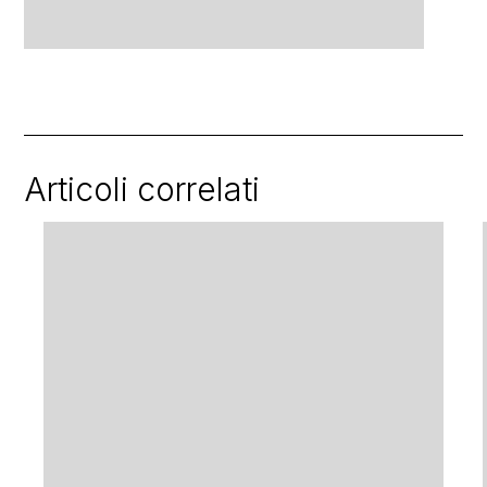
Articoli correlati