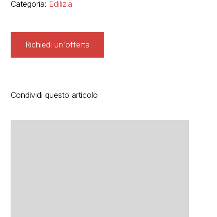
Categoria:
Edilizia
Richiedi un'offerta
Condividi questo articolo