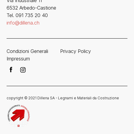
Via Industriale 11
6532 Arbedo-Castione
Tel. 091 735 20 40
info@dillena.ch
Condizioni Generali
Privacy Policy
Impressum
copyright © 2021 Dillena SA - Legnami e Materiali da Costruzione