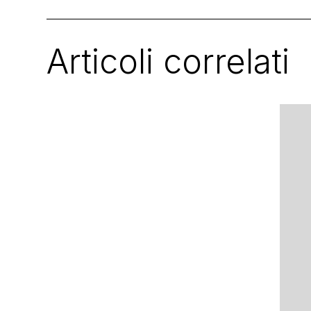
Articoli correlati