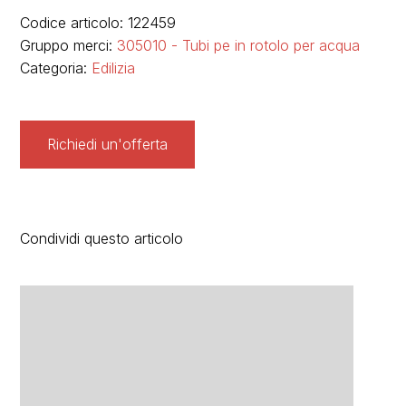
Codice articolo: 122459
Gruppo merci:
305010 - Tubi pe in rotolo per acqua
Categoria:
Edilizia
Richiedi un'offerta
Condividi questo articolo