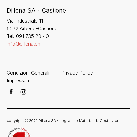
Dillena SA - Castione
Via Industriale 11
6532 Arbedo-Castione
Tel. 091 735 20 40
info@dillena.ch
Condizioni Generali
Privacy Policy
Impressum
copyright © 2021 Dillena SA - Legnami e Materiali da Costruzione