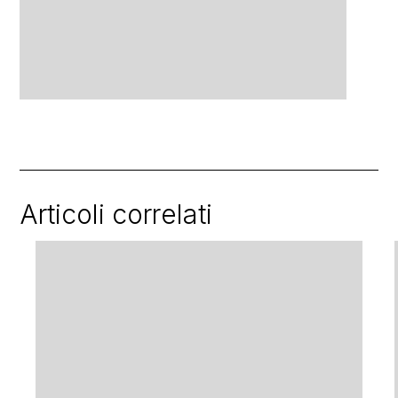
Articoli correlati