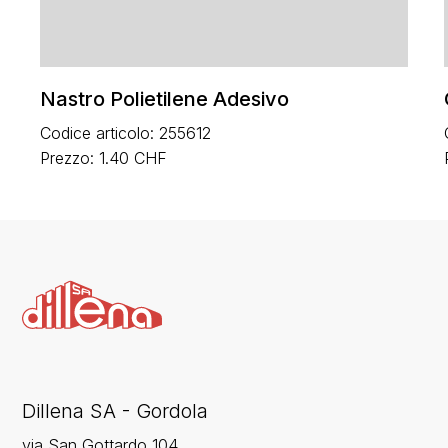
Nastro Polietilene Adesivo
Codice articolo: 255612
Prezzo: 1.40 CHF
Dillena SA - Gordola
via San Gottardo 104