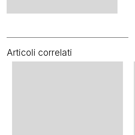
Articoli correlati