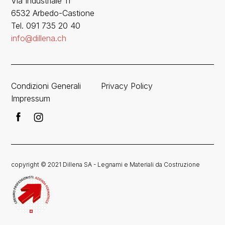
Via Industriale 11
6532 Arbedo-Castione
Tel. 091 735 20 40
info@dillena.ch
Condizioni Generali
Privacy Policy
Impressum
copyright © 2021 Dillena SA - Legnami e Materiali da Costruzione