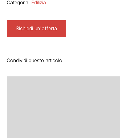
Categoria:
Edilizia
Richiedi un'offerta
Condividi questo articolo