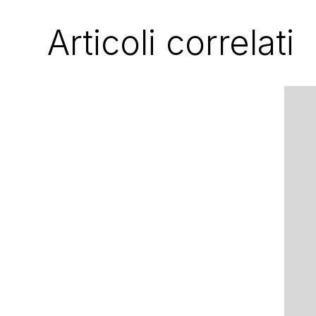
Articoli correlati