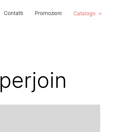
→
Contatti
Promozioni
Catalogo
perjoin