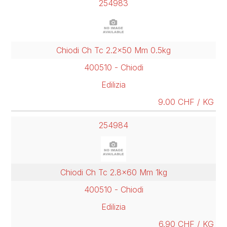
254983
Chiodi Ch Tc 2.2x50 Mm 0.5kg
400510 - Chiodi
Edilizia
9.00 CHF / KG
254984
Chiodi Ch Tc 2.8x60 Mm 1kg
400510 - Chiodi
Edilizia
6.90 CHF / KG