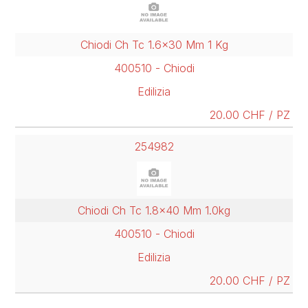
Chiodi Ch Tc 1.6x30 Mm 1 Kg
400510 - Chiodi
Edilizia
20.00 CHF / PZ
254982
Chiodi Ch Tc 1.8x40 Mm 1.0kg
400510 - Chiodi
Edilizia
20.00 CHF / PZ