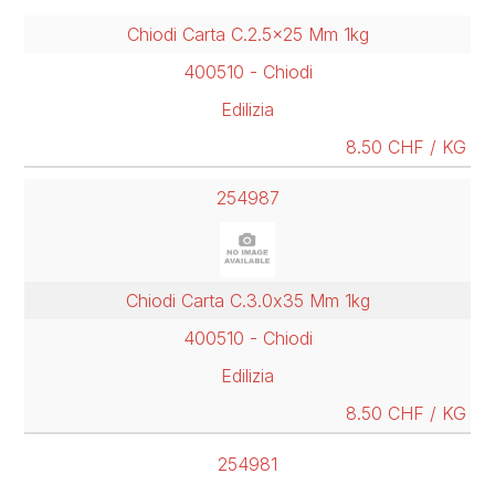
Chiodi Carta C.2.5x25 Mm 1kg
400510 - Chiodi
Edilizia
8.50 CHF / KG
254987
Chiodi Carta C.3.0x35 Mm 1kg
400510 - Chiodi
Edilizia
8.50 CHF / KG
254981