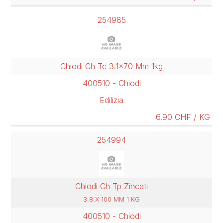
254985
Chiodi Ch Tc 3.1x70 Mm 1kg
400510 - Chiodi
Edilizia
6.90 CHF / KG
254994
Chiodi Ch Tp Zincati
3.8 X 100 MM 1 KG
400510 - Chiodi