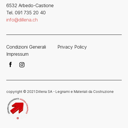
6532 Arbedo-Castione
Tel. 091 735 20 40
info@dillena.ch
Condizioni Generali
Privacy Policy
Impressum
copyright © 2021 Dillena SA - Legnami e Materiali da Costruzione