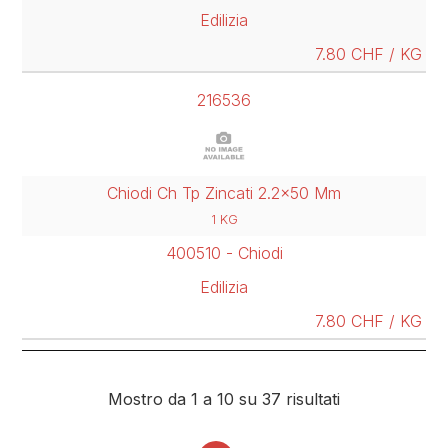
Edilizia
7.80 CHF / KG
216536
Chiodi Ch Tp Zincati 2.2x50 Mm
1 KG
400510 - Chiodi
Edilizia
7.80 CHF / KG
Mostro da 1 a 10 su 37 risultati