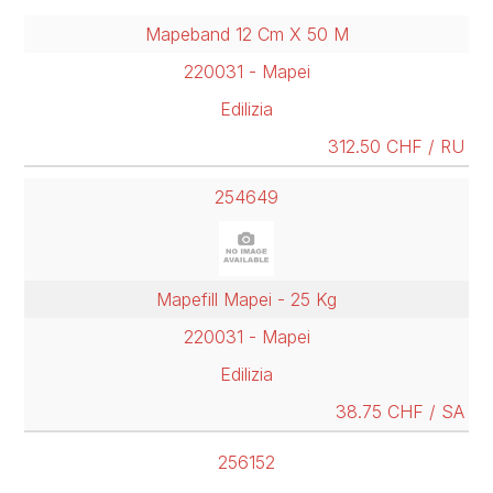
Mapeband 12 Cm X 50 M
220031 - Mapei
Edilizia
312.50 CHF / RU
254649
Mapefill Mapei - 25 Kg
220031 - Mapei
Edilizia
38.75 CHF / SA
256152