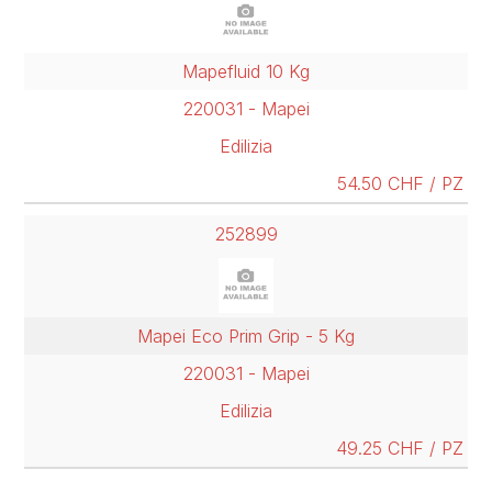
Mapefluid 10 Kg
220031 - Mapei
Edilizia
54.50 CHF / PZ
252899
Mapei Eco Prim Grip - 5 Kg
220031 - Mapei
Edilizia
49.25 CHF / PZ