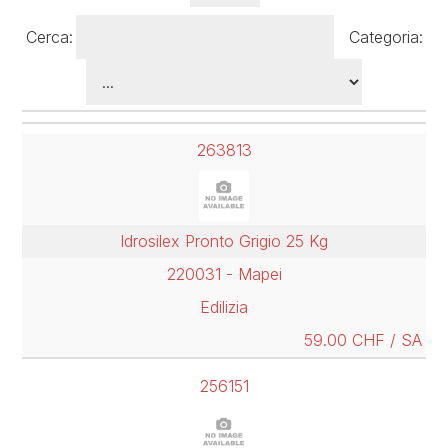
Cerca:
Categoria:
263813
Idrosilex Pronto Grigio 25 Kg
220031 - Mapei
Edilizia
59.00 CHF / SA
256151