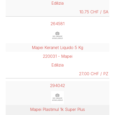
Edilizia
10.75 CHF / SA
264581
Mapei Keranet Liquido 5 Kg
220031 - Mapei
Edilizia
27.00 CHF / PZ
294042
Mapei Plastimul 1k Super Plus