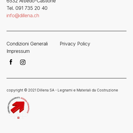
6532 Arbedo-Castione
Tel. 091 735 20 40
info@dillena.ch
Condizioni Generali
Privacy Policy
Impressum
copyright © 2021 Dillena SA - Legnami e Materiali da Costruzione